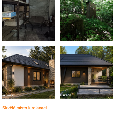
Skvělé místo k relaxaci