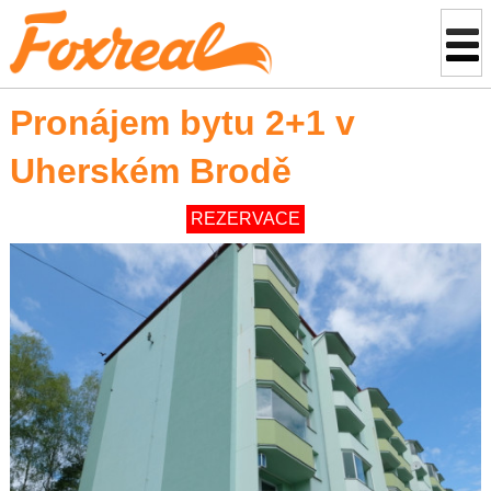
Pronájem bytu 2+1 v
Uherském Brodě
REZERVACE